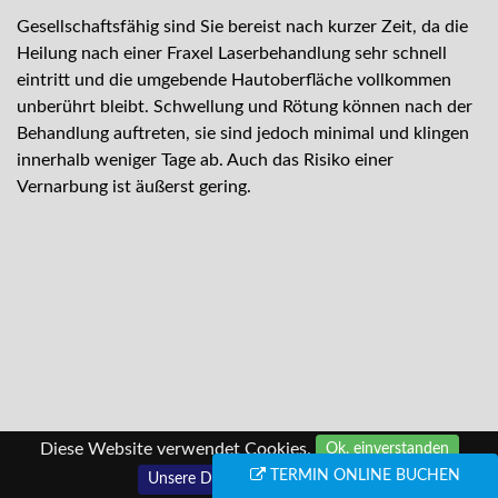
Gesellschaftsfähig sind Sie bereist nach kurzer Zeit, da die
Heilung nach einer Fraxel Laserbehandlung sehr schnell
eintritt und die umgebende Hautoberfläche vollkommen
unberührt bleibt. Schwellung und Rötung können nach der
Behandlung auftreten, sie sind jedoch minimal und klingen
innerhalb weniger Tage ab. Auch das Risiko einer
Vernarbung ist äußerst gering.
Diese Website verwendet Cookies.
Ok, einverstanden
TERMIN ONLINE BUCHEN
Unsere Datenschutzerklärung