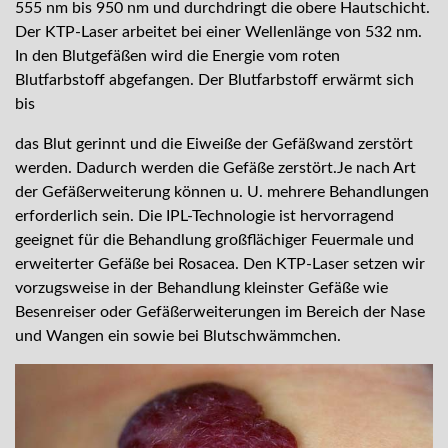
555 nm bis 950 nm und durchdringt die obere Hautschicht.
Der KTP-Laser arbeitet bei einer Wellenlänge von 532 nm.
In den Blutgefäßen wird die Energie vom roten
Blutfarbstoff abgefangen. Der Blutfarbstoff erwärmt sich
bis
das Blut gerinnt und die Eiweiße der Gefäßwand zerstört
werden. Dadurch werden die Gefäße zerstört.Je nach Art
der Gefäßerweiterung können u. U. mehrere Behandlungen
erforderlich sein. Die IPL-Technologie ist hervorragend
geeignet für die Behandlung großflächiger Feuermale und
erweiterter Gefäße bei Rosacea. Den KTP-Laser setzen wir
vorzugsweise in der Behandlung kleinster Gefäße wie
Besenreiser oder Gefäßerweiterungen im Bereich der Nase
und Wangen ein sowie bei Blutschwämmchen.