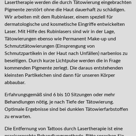
Lasertherapie werden die durch Tätowierung eingebrachten
Pigmente zerstört ohne die Haut dauerhaft zu schädigen.
Wir arbeiten mit dem Rubinlaser, einem speziell für
dermatologische und kosmetische Eingriffe entwickelten
Laser. Mit Hilfe des Rubinlasers sind wir in der Lage,
Tätowierungen ebenso wie Permanent Make-up und
Schmutztätowierungen (Einsprengung von
Schmutzpartikeln in der Haut nach Unfällen) narbenlos zu
beseitigen. Durch kurze Lichtpulse werden die in Frage
kommenden Pigmente zerlegt. Die daraus entstehenden
kleinsten Partikelchen sind dann für unseren Körper
abbaubar.
Erfahrungsgemäß sind 6 bis 10 Sitzungen oder mehr
Behandlungen nötig, je nach Tiefe der Tätowierung.
Optimale Ergebnisse sind bei dunklen Tätowierfarbstoffen
zu erwarten.
Die Entfernung von Tattoos durch Lasertherapie ist eine