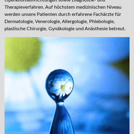
Operationseinrichtungen sowie Diagnostik- und
Therapieverfahren. Auf höchstem medizinischen Niveau
werden unsere Patienten durch erfahrene Fachärzte für
Dermatologie, Venerologie, Allergologie, Phlebologie,
plastische Chirurgie, Gynäkologie und Anästhesie betreut.