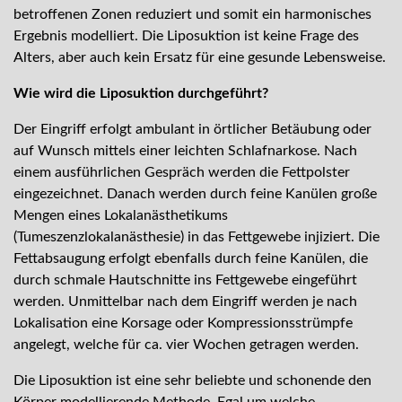
betroffenen Zonen reduziert und somit ein harmonisches
Ergebnis modelliert. Die Liposuktion ist keine Frage des
Alters, aber auch kein Ersatz für eine gesunde Lebensweise.
Wie wird die Liposuktion durchgeführt?
Der Eingriff erfolgt ambulant in örtlicher Betäubung oder
auf Wunsch mittels einer leichten Schlafnarkose. Nach
einem ausführlichen Gespräch werden die Fettpolster
eingezeichnet. Danach werden durch feine Kanülen große
Mengen eines Lokalanästhetikums
(Tumeszenzlokalanästhesie) in das Fettgewebe injiziert. Die
Fettabsaugung erfolgt ebenfalls durch feine Kanülen, die
durch schmale Hautschnitte ins Fettgewebe eingeführt
werden. Unmittelbar nach dem Eingriff werden je nach
Lokalisation eine Korsage oder Kompressionsstrümpfe
angelegt, welche für ca. vier Wochen getragen werden.
Die Liposuktion ist eine sehr beliebte und schonende den