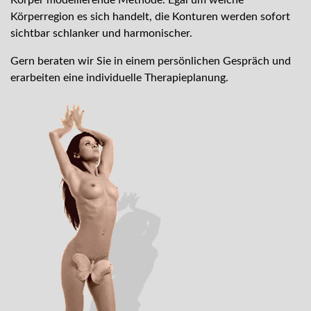
Körper modellierende Methode. Egal um welche
Körperregion es sich handelt, die Konturen werden sofort
sichtbar schlanker und harmonischer.
Gern beraten wir Sie in einem persönlichen Gespräch und
erarbeiten eine individuelle Therapieplanung.