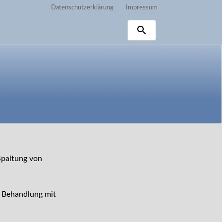
Datenschutzerklärung
Impressum
Spaltung von
e Behandlung mit